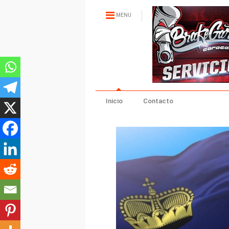
MENU
Inicio
Contacto