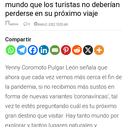
mundo que los turistas no deberían
perderse en su próximo viaje
admin
0
enero 3, 2022 10:55 pm
Compartir
Yenny Coromoto Pulgar León señala que
ahora que cada vez vemos más cerca el fin de
la pandemia, si no recibimos más sustos en
forma de nuevas variantes ‘coronavíricas’, tal
vez te estés preguntando cuál es tu próximo
gran destino que visitar. Hay tanto mundo por
explorar y tantos lugares naturales y