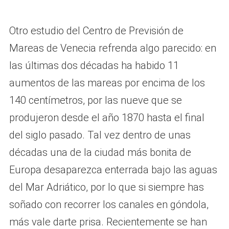
Otro estudio del Centro de Previsión de
Mareas de Venecia refrenda algo parecido: en
las últimas dos décadas ha habido 11
aumentos de las mareas por encima de los
140 centímetros, por las nueve que se
produjeron desde el año 1870 hasta el final
del siglo pasado. Tal vez dentro de unas
décadas una de la ciudad más bonita de
Europa desaparezca enterrada bajo las aguas
del Mar Adriático, por lo que si siempre has
soñado con recorrer los canales en góndola,
más vale darte prisa. Recientemente se han