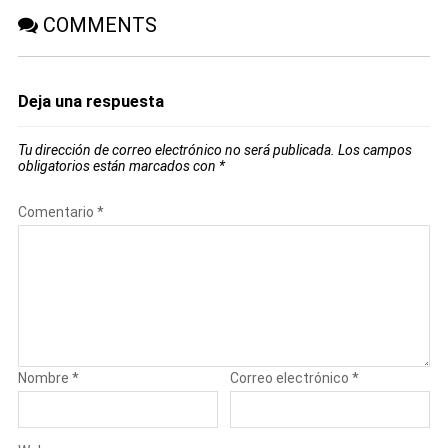
COMMENTS
Deja una respuesta
Tu dirección de correo electrónico no será publicada.
Los campos
obligatorios están marcados con
*
Comentario
*
Nombre
*
Correo electrónico
*