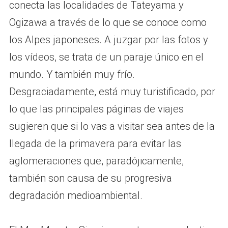
conecta las localidades de Tateyama y
Ogizawa a través de lo que se conoce como
los Alpes japoneses. A juzgar por las fotos y
los vídeos, se trata de un paraje único en el
mundo. Y también muy frío.
Desgraciadamente, está muy turistificado, por
lo que las principales páginas de viajes
sugieren que si lo vas a visitar sea antes de la
llegada de la primavera para evitar las
aglomeraciones que, paradójicamente,
también son causa de su progresiva
degradación medioambiental.