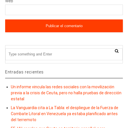
Web
Entradas recientes
Un informe vincula las redes sociales con la movilización
previa a la crisis de Ceuta, pero no halla pruebas de dirección
estatal
La Vanguardia cita a La Tabla: el despliegue de la Fuerza de
Combate Litoral en Venezuela ya estaba planificado antes
del terremoto