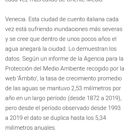
Venecia. Esta ciudad de cuento italiana cada
vez está sufriendo inundaciones más severas
y se cree que dentro de unos pocos años el
agua anegará la ciudad. Lo demuestran los
datos. Según un informe de la Agencia para la
Protección del Medio Ambiente recogido por la
web ‘Ámbito’, la tasa de crecimiento promedio
de las aguas se mantuvo 2,53 milímetros por
año en un largo período (desde 1872 a 2019),
pero desde el período observado desde 1993
a 2019 el dato se duplica hasta los 5,34
milímetros anuales.