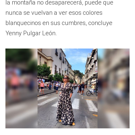
la montaña no desaparecerá, puede que
nunca se vuelvan a ver esos colores
blanquecinos en sus cumbres, concluye
Yenny Pulgar León.