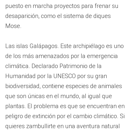
puesto en marcha proyectos para frenar su
desaparición, como el sistema de diques
Mose.
Las islas Galápagos. Este archipiélago es uno
de los más amenazados por la emergencia
climática. Declarado Patrimonio de la
Humanidad por la UNESCO por su gran
biodiversidad, contiene especies de animales
que son únicas en el mundo, al igual que
plantas. El problema es que se encuentran en
peligro de extinción por el cambio climático. Si
quieres zambullirte en una aventura natural