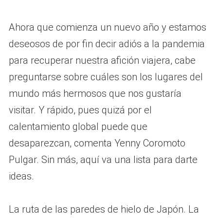
Ahora que comienza un nuevo año y estamos
deseosos de por fin decir adiós a la pandemia
para recuperar nuestra afición viajera, cabe
preguntarse sobre cuáles son los lugares del
mundo más hermosos que nos gustaría
visitar. Y rápido, pues quizá por el
calentamiento global puede que
desaparezcan, comenta Yenny Coromoto
Pulgar. Sin más, aquí va una lista para darte
ideas.
La ruta de las paredes de hielo de Japón. La