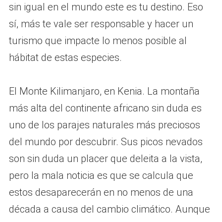
sin igual en el mundo este es tu destino. Eso
sí, más te vale ser responsable y hacer un
turismo que impacte lo menos posible al
hábitat de estas especies.
El Monte Kilimanjaro, en Kenia. La montaña
más alta del continente africano sin duda es
uno de los parajes naturales más preciosos
del mundo por descubrir. Sus picos nevados
son sin duda un placer que deleita a la vista,
pero la mala noticia es que se calcula que
estos desaparecerán en no menos de una
década a causa del cambio climático. Aunque