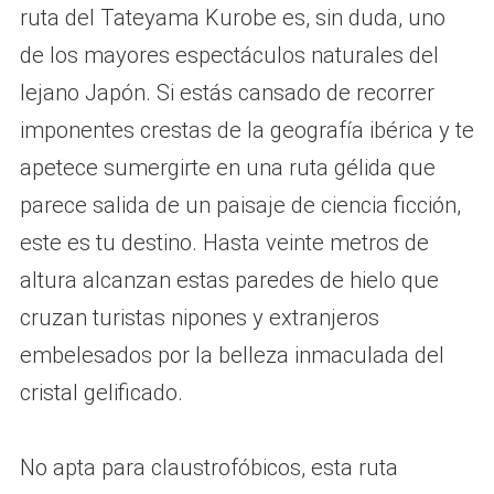
ruta del Tateyama Kurobe es, sin duda, uno
de los mayores espectáculos naturales del
lejano Japón. Si estás cansado de recorrer
imponentes crestas de la geografía ibérica y te
apetece sumergirte en una ruta gélida que
parece salida de un paisaje de ciencia ficción,
este es tu destino. Hasta veinte metros de
altura alcanzan estas paredes de hielo que
cruzan turistas nipones y extranjeros
embelesados por la belleza inmaculada del
cristal gelificado.
No apta para claustrofóbicos, esta ruta