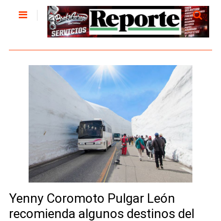
Yenny Coromoto Pulgar León
recomienda algunos destinos del