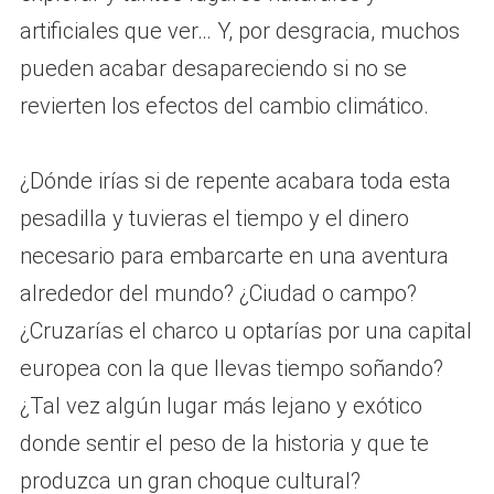
artificiales que ver… Y, por desgracia, muchos
pueden acabar desapareciendo si no se
revierten los efectos del cambio climático.
¿Dónde irías si de repente acabara toda esta
pesadilla y tuvieras el tiempo y el dinero
necesario para embarcarte en una aventura
alrededor del mundo? ¿Ciudad o campo?
¿Cruzarías el charco u optarías por una capital
europea con la que llevas tiempo soñando?
¿Tal vez algún lugar más lejano y exótico
donde sentir el peso de la historia y que te
produzca un gran choque cultural?