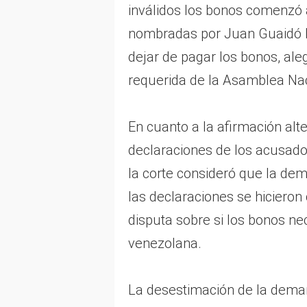
inválidos los bonos comenzó 
nombradas por Juan Guaidó b
dejar de pagar los bonos, ale
requerida de la Asamblea Na
En cuanto a la afirmación alt
declaraciones de los acusados
la corte consideró que la dem
las declaraciones se hicieron 
disputa sobre si los bonos ne
venezolana.
La desestimación de la dema