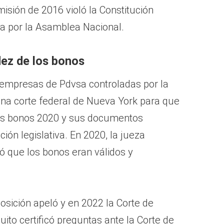
isión de 2016 violó la Constitución
a por la Asamblea Nacional.
idez de los bonos
s empresas de Pdvsa controladas por la
na corte federal de Nueva York para que
 los bonos 2020 y sus documentos
ión legislativa. En 2020, la jueza
nó que los bonos eran válidos y
osición apeló y en 2022 la Corte de
ito certificó preguntas ante la Corte de