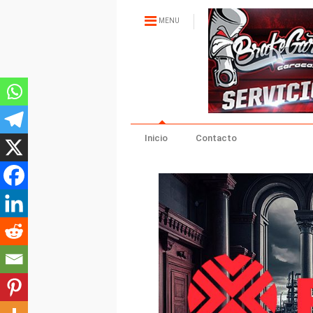
MENU
Inicio
Contacto