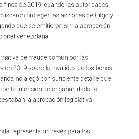
a fines de 2019, cuando las autoridades
uscaron proteger las acciones de Citgo y
gando que se emitieron sin la aprobación
cional venezolana.
ernativa de fraude común por las
 en 2019 sobre la invalidez de los bonos,
anda no alegó con suficiente detalle que
con la intención de engañar, dada la
cesitaban la aprobación legislativa
nda representa un revés para los