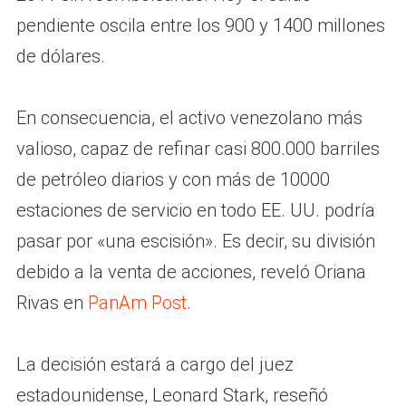
pendiente oscila entre los 900 y 1400 millones
de dólares.
En consecuencia, el activo venezolano más
valioso, capaz de refinar casi 800.000 barriles
de petróleo diarios y con más de 10000
estaciones de servicio en todo EE. UU. podría
pasar por «una escisión». Es decir, su división
debido a la venta de acciones, reveló Oriana
Rivas en
PanAm Post
.
La decisión estará a cargo del juez
estadounidense, Leonard Stark, reseñó