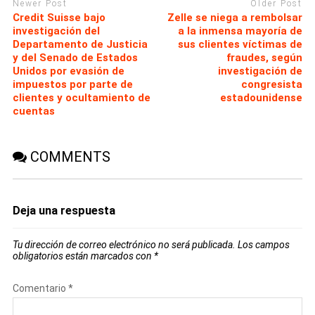
Newer Post
Older Post
Credit Suisse bajo
Zelle se niega a rembolsar
investigación del
a la inmensa mayoría de
Departamento de Justicia
sus clientes víctimas de
y del Senado de Estados
fraudes, según
Unidos por evasión de
investigación de
impuestos por parte de
congresista
clientes y ocultamiento de
estadounidense
cuentas
COMMENTS
Deja una respuesta
Tu dirección de correo electrónico no será publicada.
Los campos
obligatorios están marcados con
*
Comentario
*