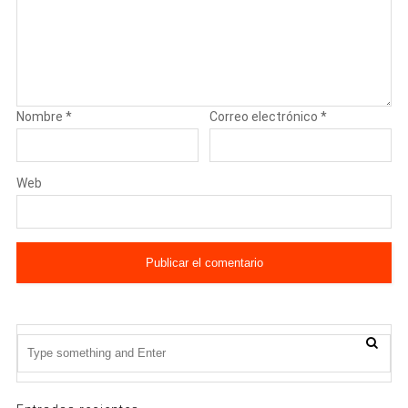
Nombre
*
Correo electrónico
*
Web