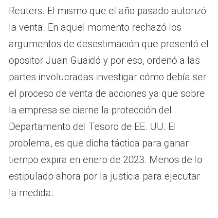
Reuters. El mismo que el año pasado autorizó
la venta. En aquel momento rechazó los
argumentos de desestimación que presentó el
opositor Juan Guaidó y por eso, ordenó a las
partes involucradas investigar cómo debía ser
el proceso de venta de acciones ya que sobre
la empresa se cierne la protección del
Departamento del Tesoro de EE. UU. El
problema, es que dicha táctica para ganar
tiempo expira en enero de 2023. Menos de lo
estipulado ahora por la justicia para ejecutar
la medida.