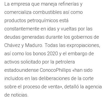
La empresa que maneja refinerías y
comercializa combustibles así como
productos petroquímicos está
constantemente en idas y vueltas por las
deudas generadas durante los gobiernos de
Chávez y Maduro. Todas las expropiaciones,
así como los bonos 2020 y el embargo de
activos solicitado por la petrolera
estadounidense ConocoPhillips «han sido
incluidos en las deliberaciones de la corte
sobre el proceso de venta», detalló la agencia
de noticias.