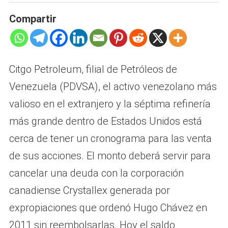
Compartir
Citgo Petroleum, filial de Petróleos de
Venezuela (PDVSA), el activo venezolano más
valioso en el extranjero y la séptima refinería
más grande dentro de Estados Unidos está
cerca de tener un cronograma para las venta
de sus acciones. El monto deberá servir para
cancelar una deuda con la corporación
canadiense Crystallex generada por
expropiaciones que ordenó Hugo Chávez en
2011 sin reembolsarlas. Hoy el saldo