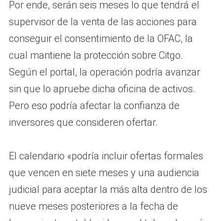
Por ende, serán seis meses lo que tendrá el
supervisor de la venta de las acciones para
conseguir el consentimiento de la OFAC, la
cual mantiene la protección sobre Citgo.
Según el portal, la operación podría avanzar
sin que lo apruebe dicha oficina de activos.
Pero eso podría afectar la confianza de
inversores que consideren ofertar.
El calendario «podría incluir ofertas formales
que vencen en siete meses y una audiencia
judicial para aceptar la más alta dentro de los
nueve meses posteriores a la fecha de