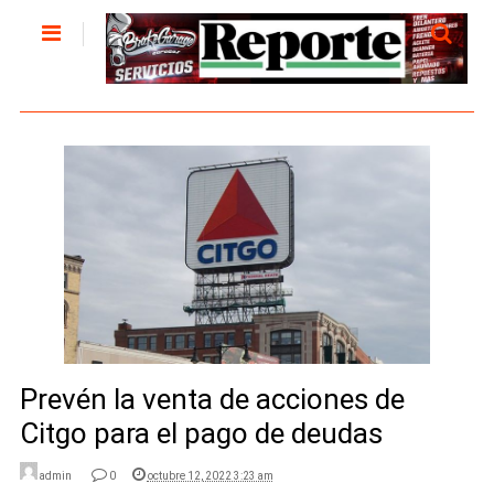
Prevén la venta de acciones de
Citgo para el pago de deudas
admin
0
octubre 12, 2022 3:23 am