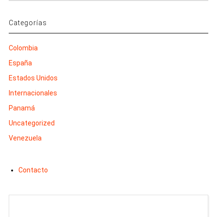
Categorías
Colombia
España
Estados Unidos
Internacionales
Panamá
Uncategorized
Venezuela
Contacto