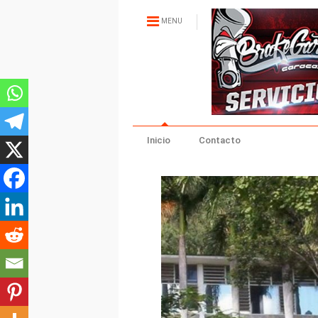
MENU
Inicio
Contacto