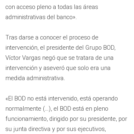
con acceso pleno a todas las áreas
administrativas del banco».
Tras darse a conocer el proceso de
intervención, el presidente del Grupo BOD,
Víctor Vargas negó que se tratara de una
intervención y aseveró que solo era una
medida administrativa.
«El BOD no está intervenido, está operando
normalmente (…), el BOD está en pleno
funcionamiento, dirigido por su presidente, por
su junta directiva y por sus ejecutivos,