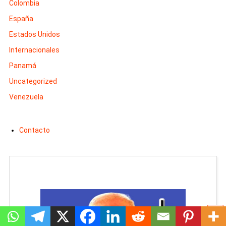
Colombia
España
Estados Unidos
Internacionales
Panamá
Uncategorized
Venezuela
Contacto