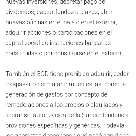
nuevas inversiones, decretar pago de
dividendos, captar fondos a plazos, abrir
nuevas oficinas en el país o en el exterior,
adquirir acciones o participaciones en el
capital social de instituciones bancarias
constituidas o por constituirse en el exterior.
También el BOD tiene prohibido adquirir, ceder,
traspasar o permutar inmuebles, así como la
generación de gastos por concepto de
remodelaciones a los propios o alquilados y
liberar sin autorización de la Superintendencia
provisiones específicas y genéricas. Todavía
los ahorristas desconocen qué pasó con dicha