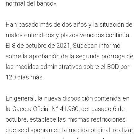
normal del banco».
Han pasado más de dos años y la situación de
malos entendidos y plazos vencidos continúa.
El 8 de octubre de 2021, Sudeban informó
sobre la aprobación de la segunda prórroga de
las medidas administrativas sobre el BOD por
120 días más.
En general, la nueva disposición contenida en
la Gaceta Oficial N° 41.980, del pasado 6 de
octubre, establece las mismas restricciones
que se disponían en la medida original: realizar