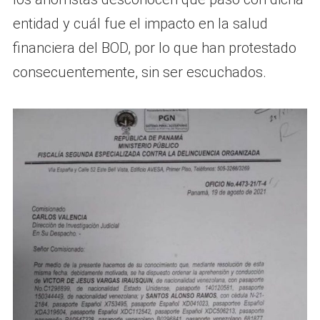
entidad y cuál fue el impacto en la salud
financiera del BOD, por lo que han protestado
consecuentemente, sin ser escuchados.