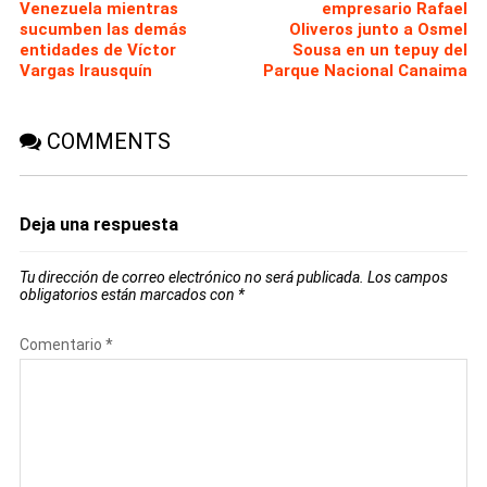
Venezuela mientras
empresario Rafael
sucumben las demás
Oliveros junto a Osmel
entidades de Víctor
Sousa en un tepuy del
Vargas Irausquín
Parque Nacional Canaima
COMMENTS
Deja una respuesta
Tu dirección de correo electrónico no será publicada.
Los campos
obligatorios están marcados con
*
Comentario
*