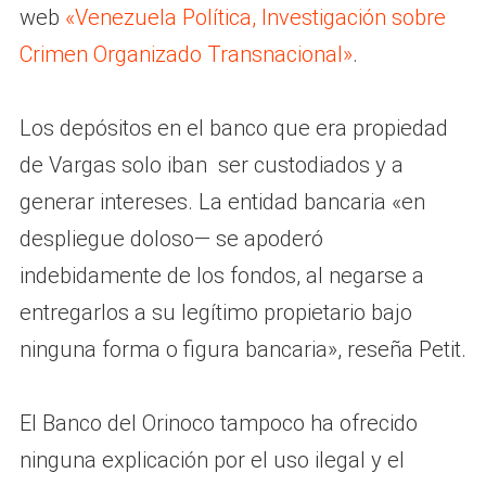
web
«Venezuela Política, Investigación sobre
Crimen Organizado Transnacional»
.
Los depósitos en el banco que era propiedad
de Vargas solo iban ser custodiados y a
generar intereses. La entidad bancaria «en
despliegue doloso— se apoderó
indebidamente de los fondos, al negarse a
entregarlos a su legítimo propietario bajo
ninguna forma o figura bancaria», reseña Petit.
El Banco del Orinoco tampoco ha ofrecido
ninguna explicación por el uso ilegal y el