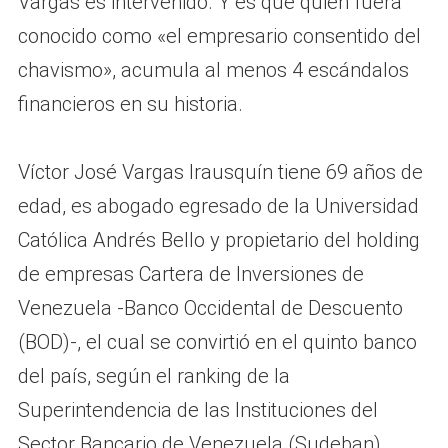
Vargas es intervenido. Y es que quien fuera
conocido como «el empresario consentido del
chavismo», acumula al menos 4 escándalos
financieros en su historia.
Víctor José Vargas Irausquín tiene 69 años de
edad, es abogado egresado de la Universidad
Católica Andrés Bello y propietario del holding
de empresas Cartera de Inversiones de
Venezuela -Banco Occidental de Descuento
(BOD)-, el cual se convirtió en el quinto banco
del país, según el ranking de la
Superintendencia de las Instituciones del
Sector Bancario de Venezuela (Sudeban),