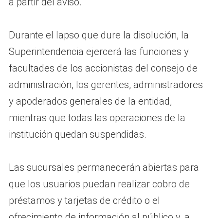
a partir del aviso.
Durante el lapso que dure la disolución, la
Superintendencia ejercerá las funciones y
facultades de los accionistas del consejo de
administración, los gerentes, administradores
y apoderados generales de la entidad,
mientras que todas las operaciones de la
institución quedan suspendidas.
Las sucursales permanecerán abiertas para
que los usuarios puedan realizar cobro de
préstamos y tarjetas de crédito o el
ofrecimiento de información al público y, a