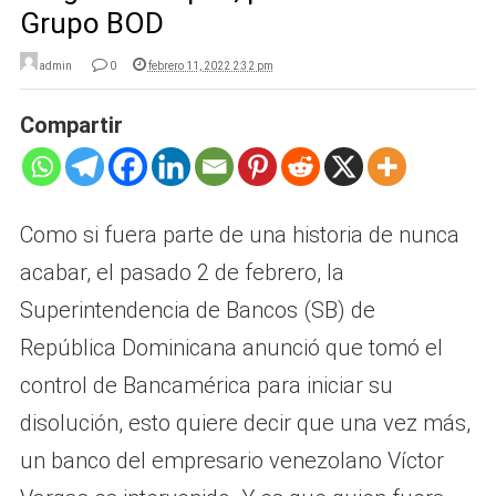
Grupo BOD
admin
0
febrero 11, 2022 2:32 pm
Compartir
Como si fuera parte de una historia de nunca
acabar, el pasado 2 de febrero, la
Superintendencia de Bancos (SB) de
República Dominicana anunció que tomó el
control de Bancamérica para iniciar su
disolución, esto quiere decir que una vez más,
un banco del empresario venezolano Víctor