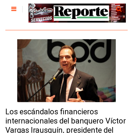
Los escándalos financieros
internacionales del banquero Víctor
Vargas Irausquín, presidente del