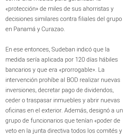
«protección» de miles de sus ahorristas y
decisiones similares contra filiales del grupo
en Panamá y Curazao.
En ese entonces, Sudeban indicó que la
medida sería aplicada por 120 días hábiles
bancarios y que era «prorrogable». La
intervención prohíbe al BOD realizar nuevas
inversiones, decretar pago de dividendos,
ceder o traspasar inmuebles y abrir nuevas
oficinas en el exterior. Además, designó a un
grupo de funcionarios que tenían «poder de
veto en la junta directiva todos los comités y