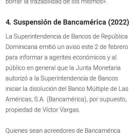
borrar la trazabilidad de los mismos».
4. Suspensión de Bancamérica (2022)
La Superintendencia de Bancos de República
Dominicana emitió un aviso este 2 de febrero
para informar a agentes económicos y al
público en general que la Junta Monetaria
autorizó a la Superintendencia de Bancos
iniciar la disolución del Banco Múltiple de Las
Américas, S.A. (Bancamérica), por supuesto,
propiedad de Víctor Vargas.
Quienes sean acreedores de Bancamérica