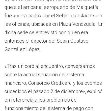
que a al arribar al aeropuerto de Maiquetía,
fue «convocado» por el Sebin a trasladarse a
las oficinas, ubicadas en Plaza Venezuela. En
dicha sede se entrevistó con quien era
entonces el director del Sebin Gustavo
González López.
«Tras un cordial encuentro, conversamos
sobre la actual situación del sistema
financiero, Consorcio Credicard y los eventos
sucedidos el pasado 2 de diciembre», explicó
en referencia a los problemas de
funcionamiento del sistema de pago con