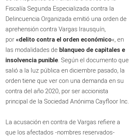
Fiscalía Segunda Especializada contra la
Delincuencia Organizada emitió una orden de
aprehensión contra Vargas Irausquín,
por
«delito contra el orden económico
«, en
las modalidades de
blanqueo de capitales e
insolvencia punible
. Según el documento que
salió a la luz pública en diciembre pasado, la
orden tiene que ver con una demanda en su
contra del año 2020, por ser accionista
principal de la Sociedad Anónima Cayfloor Inc.
La acusación en contra de Vargas refiere a
que los afectados -nombres reservados-