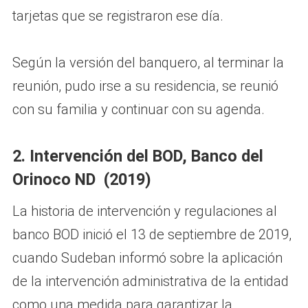
tarjetas que se registraron ese día.
Según la versión del banquero, al terminar la
reunión, pudo irse a su residencia, se reunió
con su familia y continuar con su agenda.
2. Intervención del BOD, Banco del
Orinoco ND (2019)
La historia de intervención y regulaciones al
banco BOD inició el 13 de septiembre de 2019,
cuando Sudeban informó sobre la aplicación
de la intervención administrativa de la entidad
como una medida para garantizar la