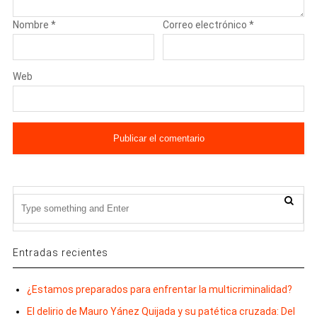
Nombre
*
Correo electrónico
*
Web
Entradas recientes
¿Estamos preparados para enfrentar la multicriminalidad?
El delirio de Mauro Yánez Quijada y su patética cruzada: Del