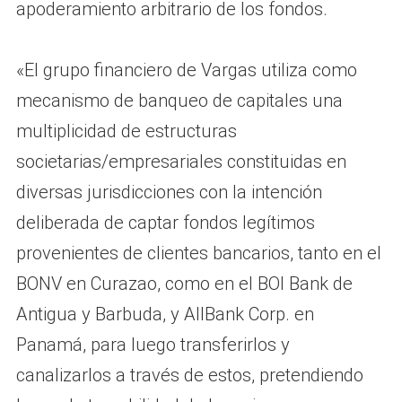
apoderamiento arbitrario de los fondos.
«El grupo financiero de Vargas utiliza como
mecanismo de banqueo de capitales una
multiplicidad de estructuras
societarias/empresariales constituidas en
diversas jurisdicciones con la intención
deliberada de captar fondos legítimos
provenientes de clientes bancarios, tanto en el
BONV en Curazao, como en el BOI Bank de
Antigua y Barbuda, y AllBank Corp. en
Panamá, para luego transferirlos y
canalizarlos a través de estos, pretendiendo