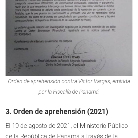
Orden de aprehensión contra Víctor Vargas, emitida
por la Fiscalía de Panamá.
3. Orden de aprehensión (2021)
El 19 de agosto de 2021, el Ministerio Público
de la República de Panamá a través de la