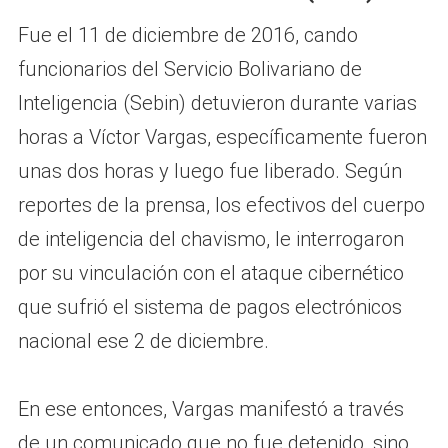
Fue el 11 de diciembre de 2016, cando
funcionarios del Servicio Bolivariano de
Inteligencia (Sebin) detuvieron durante varias
horas a Víctor Vargas, específicamente fueron
unas dos horas y luego fue liberado. Según
reportes de la prensa, los efectivos del cuerpo
de inteligencia del chavismo, le interrogaron
por su vinculación con el ataque cibernético
que sufrió el sistema de pagos electrónicos
nacional ese 2 de diciembre.
En ese entonces, Vargas manifestó a través
de un comunicado que no fue detenido, sino