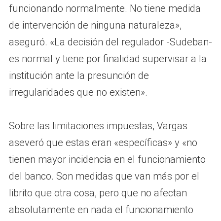
funcionando normalmente. No tiene medida
de intervención de ninguna naturaleza»,
aseguró. «La decisión del regulador -Sudeban-
es normal y tiene por finalidad supervisar a la
institución ante la presunción de
irregularidades que no existen».
Sobre las limitaciones impuestas, Vargas
aseveró que estas eran «específicas» y «no
tienen mayor incidencia en el funcionamiento
del banco. Son medidas que van más por el
librito que otra cosa, pero que no afectan
absolutamente en nada el funcionamiento