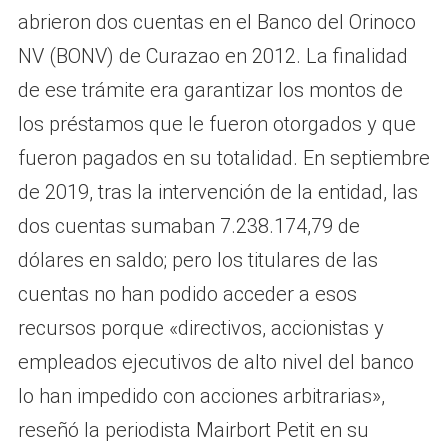
abrieron dos cuentas en el Banco del Orinoco
NV (BONV) de Curazao en 2012. La finalidad
de ese trámite era garantizar los montos de
los préstamos que le fueron otorgados y que
fueron pagados en su totalidad. En septiembre
de 2019, tras la intervención de la entidad, las
dos cuentas sumaban 7.238.174,79 de
dólares en saldo; pero los titulares de las
cuentas no han podido acceder a esos
recursos porque «directivos, accionistas y
empleados ejecutivos de alto nivel del banco
lo han impedido con acciones arbitrarias»,
reseñó la periodista Mairbort Petit en su