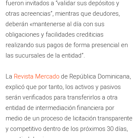
fueron invitados a “validar sus depósitos y
otras acreencias”, mientras que deudores,
deberán «mantenerse al día con sus
obligaciones y facilidades crediticias
realizando sus pagos de forma presencial en
las sucursales de la entidad”.
La
Revista Mercado
de República Dominicana,
explicó que por tanto, los activos y pasivos
serán verificados para transferirlos a otra
entidad de intermediación financiera por
medio de un proceso de licitación transparente
y competitivo dentro de los próximos 30 días,