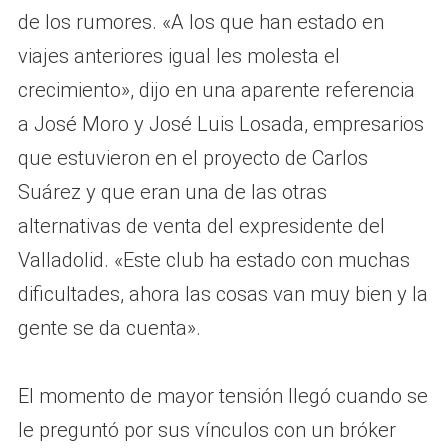
de los rumores. «A los que han estado en
viajes anteriores igual les molesta el
crecimiento», dijo en una aparente referencia
a José Moro y José Luis Losada, empresarios
que estuvieron en el proyecto de Carlos
Suárez y que eran una de las otras
alternativas de venta del expresidente del
Valladolid. «Este club ha estado con muchas
dificultades, ahora las cosas van muy bien y la
gente se da cuenta».
El momento de mayor tensión llegó cuando se
le preguntó por sus vínculos con un bróker