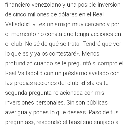
financiero venezolano y una posible inversión
de cinco millones de dólares en el Real
Valladolid. «…es un amigo muy cercano y por
el momento no consta que tenga acciones en
el club. No sé de qué se trata. Tendré que ver
lo que es y ya os contestaré». Menos
profundizó cuándo se le preguntó si compró el
Real Valladolid con un préstamo avalado con
las propias acciones del club. «Esta es tu
segunda pregunta relacionada con mis
inversiones personales. Sin son públicas
averigua y pones lo que deseas. Paso de tus
preguntas», respondió el brasileño enojado a