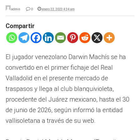
admin
0
enero 22, 2023 4:34 am
Compartir
El jugador venezolano Darwin Machís se ha
convertido en el primer fichaje del Real
Valladolid en el presente mercado de
traspasos y llega al club blanquivioleta,
procedente del Juárez mexicano, hasta el 30
de junio de 2026, según informó la entidad
vallisoletana a través de su web.