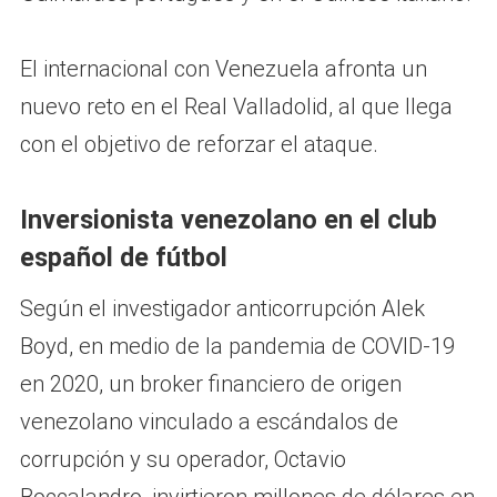
El internacional con Venezuela afronta un
nuevo reto en el Real Valladolid, al que llega
con el objetivo de reforzar el ataque.
Inversionista venezolano en el club
español de fútbol
Según el investigador anticorrupción Alek
Boyd, en medio de la pandemia de COVID-19
en 2020, un broker financiero de origen
venezolano vinculado a escándalos de
corrupción y su operador, Octavio
Boccalandro, invirtieron millones de dólares en