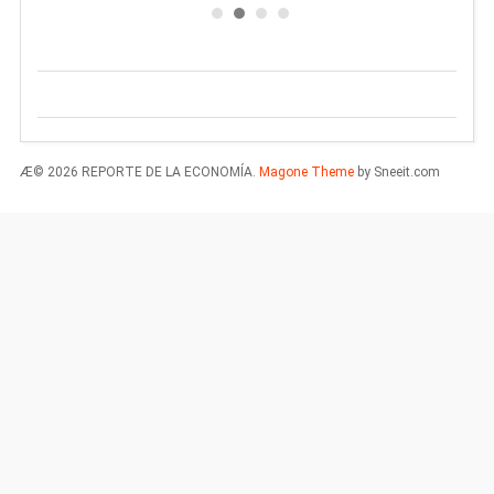
Æ© 2026 REPORTE DE LA ECONOMÍA.
Magone Theme
by Sneeit.com