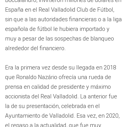
España en el Real Valladolid Club de Fútbol,
sin que a las autoridades financieras o a la liga
española de fútbol le hubiera importado y
muy a pesar de las sospechas de blanqueo
alrededor del financiero.
Era la primera vez desde su llegada en 2018
que Ronaldo Nazário ofrecía una rueda de
prensa en calidad de presidente y máximo
accionista del Real Valladolid. La anterior fue
la de su presentación, celebrada en el
Ayuntamiento de Valladolid. Esa vez, en 2020,
el repaso a la actualidad, que fue muy