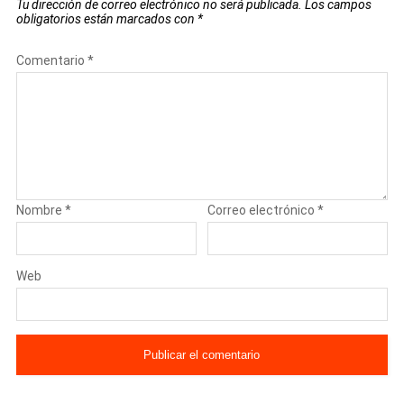
Tu dirección de correo electrónico no será publicada.
Los campos
obligatorios están marcados con
*
Comentario
*
Nombre
*
Correo electrónico
*
Web