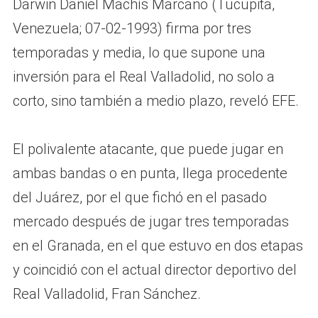
Darwin Daniel Machís Marcano (Tucupita,
Venezuela; 07-02-1993) firma por tres
temporadas y media, lo que supone una
inversión para el Real Valladolid, no solo a
corto, sino también a medio plazo, reveló EFE.
El polivalente atacante, que puede jugar en
ambas bandas o en punta, llega procedente
del Juárez, por el que fichó en el pasado
mercado después de jugar tres temporadas
en el Granada, en el que estuvo en dos etapas
y coincidió con el actual director deportivo del
Real Valladolid, Fran Sánchez.