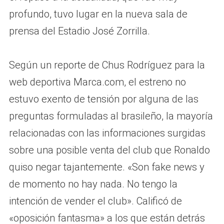
profundo, tuvo lugar en la nueva sala de
prensa del Estadio José Zorrilla.
Según un reporte de Chus Rodríguez para la
web deportiva Marca.com, el estreno no
estuvo exento de tensión por alguna de las
preguntas formuladas al brasileño, la mayoría
relacionadas con las informaciones surgidas
sobre una posible venta del club que Ronaldo
quiso negar tajantemente. «Son fake news y
de momento no hay nada. No tengo la
intención de vender el club». Calificó de
«oposición fantasma» a los que están detrás