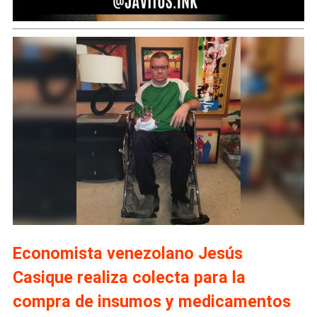
Economista venezolano Jesús
Casique realiza colecta para la
compra de insumos y medicamentos