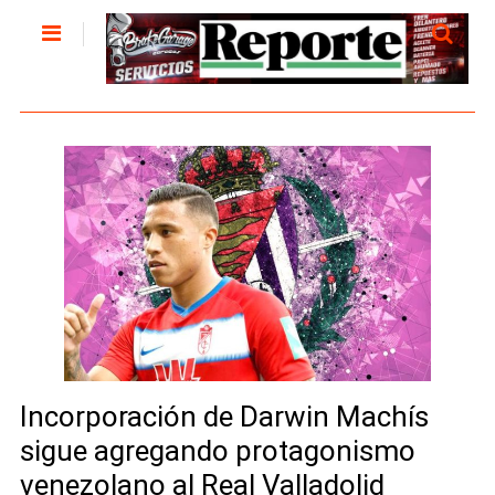
Incorporación de Darwin Machís
sigue agregando protagonismo
venezolano al Real Valladolid