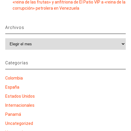
«reina de las frutas» y anfitriona de El Patio VIP a «reina de la
corrupción» petrolera en Venezuela
Archivos
Archivos
Categorías
Colombia
España
Estados Unidos
Internacionales
Panamá
Uncategorized