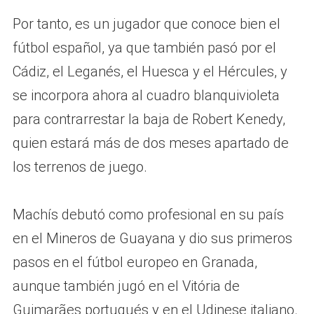
Por tanto, es un jugador que conoce bien el
fútbol español, ya que también pasó por el
Cádiz, el Leganés, el Huesca y el Hércules, y
se incorpora ahora al cuadro blanquivioleta
para contrarrestar la baja de Robert Kenedy,
quien estará más de dos meses apartado de
los terrenos de juego.
Machís debutó como profesional en su país
en el Mineros de Guayana y dio sus primeros
pasos en el fútbol europeo en Granada,
aunque también jugó en el Vitória de
Guimarães portugués y en el Udinese italiano.