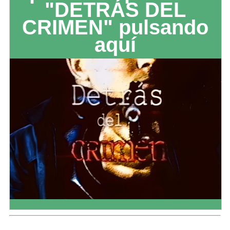
"DETRÁS DEL
CRIMEN" pulsando
aquí