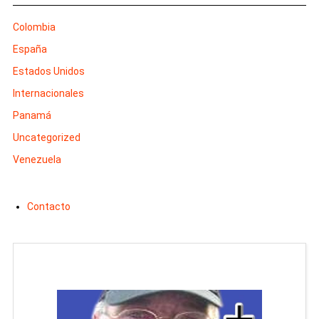
Colombia
España
Estados Unidos
Internacionales
Panamá
Uncategorized
Venezuela
Contacto