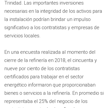
Trinidad. Las importantes inversiones
necesarias en la integridad de los activos para
la instalación podrían brindar un impulso
significativo a los contratistas y empresas de
servicios locales.
En una encuesta realizada al momento del
cierre de la refinería en 2018, el cincuenta y
nueve por ciento de los contratistas
certificados para trabajar en el sector
energético informaron que proporcionaban
bienes o servicios a la refinería. En promedio si
representaba el 25% del negocio de los