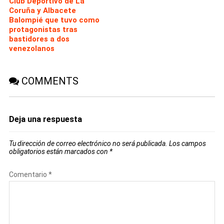
Club Deportivo de La
Coruña y Albacete
Balompié que tuvo como
protagonistas tras
bastidores a dos
venezolanos
COMMENTS
Deja una respuesta
Tu dirección de correo electrónico no será publicada.
Los campos
obligatorios están marcados con
*
Comentario
*