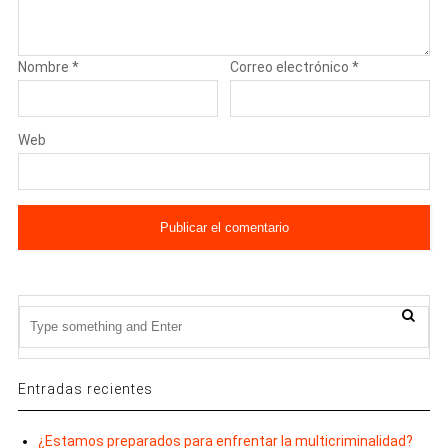
Nombre
*
Correo electrónico
*
Web
Entradas recientes
¿Estamos preparados para enfrentar la multicriminalidad?