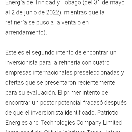
Energía de Trinidad y Tobago (del 31 de mayo
al 2 de junio de 2022), mientras que la
refinería se puso a la venta o en
arrendamiento).
Este es el segundo intento de encontrar un
inversionista para la refinería con cuatro
empresas internacionales preseleccionadas y
ofertas que se presentaron recientemente
para su evaluación. El primer intento de
encontrar un postor potencial fracasó después
de que el inversionista identificado, Patriotic
Energies and Technologies Company Limited