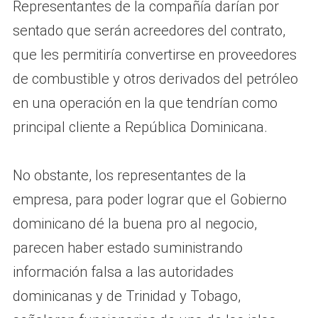
Representantes de la compañía darían por
sentado que serán acreedores del contrato,
que les permitiría convertirse en proveedores
de combustible y otros derivados del petróleo
en una operación en la que tendrían como
principal cliente a República Dominicana.
No obstante, los representantes de la
empresa, para poder lograr que el Gobierno
dominicano dé la buena pro al negocio,
parecen haber estado suministrando
información falsa a las autoridades
dominicanas y de Trinidad y Tobago,