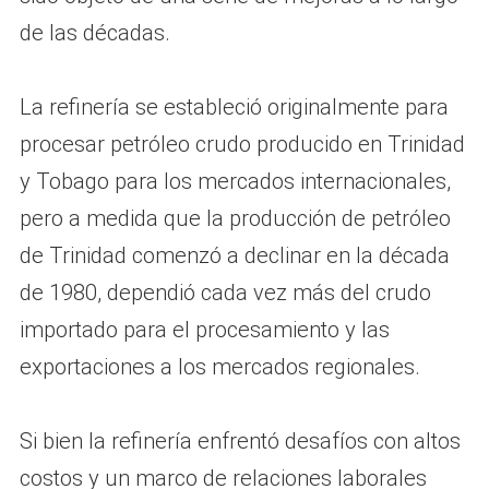
de las décadas.
La refinería se estableció originalmente para
procesar petróleo crudo producido en Trinidad
y Tobago para los mercados internacionales,
pero a medida que la producción de petróleo
de Trinidad comenzó a declinar en la década
de 1980, dependió cada vez más del crudo
importado para el procesamiento y las
exportaciones a los mercados regionales.
Si bien la refinería enfrentó desafíos con altos
costos y un marco de relaciones laborales