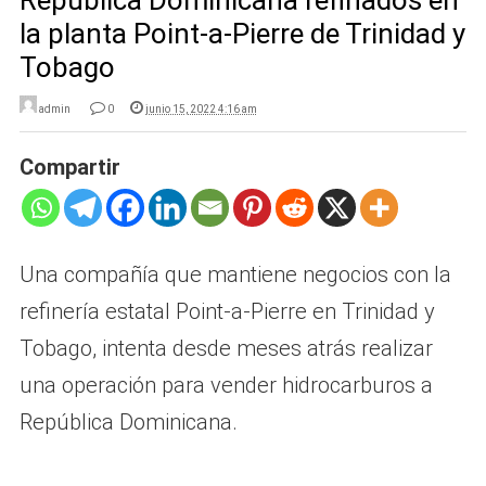
la planta Point-a-Pierre de Trinidad y
Tobago
admin
0
junio 15, 2022 4:16 am
Compartir
Una compañía que mantiene negocios con la
refinería estatal Point-a-Pierre en Trinidad y
Tobago, intenta desde meses atrás realizar
una operación para vender hidrocarburos a
República Dominicana.