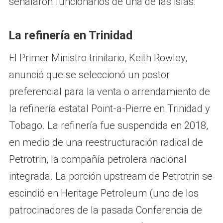
señalaron funcionarios de una de las islas.
La refinería en Trinidad
El Primer Ministro trinitario, Keith Rowley,
anunció que se seleccionó un postor
preferencial para la venta o arrendamiento de
la refinería estatal Point-a-Pierre en Trinidad y
Tobago. La refinería fue suspendida en 2018,
en medio de una reestructuración radical de
Petrotrin, la compañía petrolera nacional
integrada. La porción upstream de Petrotrin se
escindió en Heritage Petroleum (uno de los
patrocinadores de la pasada Conferencia de