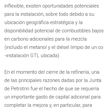
inflexible, existen oportunidades potenciales
para la instalación, sobre todo debido a su
ubicación geográfica estratégica y la
disponibilidad potencial de combustibles bajos
en carbono adicionales para la mezcla
(incluido el metanol y el diésel limpio de un co
-instalación GTL ubicada).
En el momento del cierre de la refinería, una
de las principales razones dadas por la Junta
de Petrotrin fue el hecho de que se requería
un importante gasto de capital adicional para
completar la mejora y, en particular, para