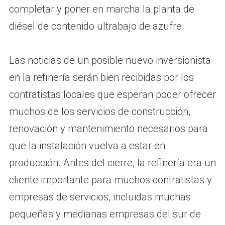
completar y poner en marcha la planta de
diésel de contenido ultrabajo de azufre.
Las noticias de un posible nuevo inversionista
en la refinería serán bien recibidas por los
contratistas locales que esperan poder ofrecer
muchos de los servicios de construcción,
renovación y mantenimiento necesarios para
que la instalación vuelva a estar en
producción. Antes del cierre, la refinería era un
cliente importante para muchos contratistas y
empresas de servicios, incluidas muchas
pequeñas y medianas empresas del sur de