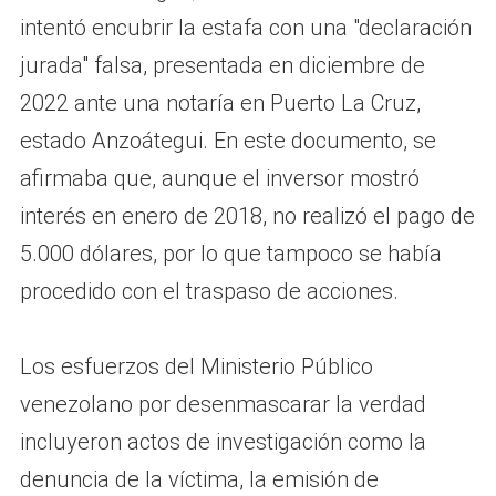
intentó encubrir la estafa con una "declaración
jurada" falsa, presentada en diciembre de
2022 ante una notaría en Puerto La Cruz,
estado Anzoátegui. En este documento, se
afirmaba que, aunque el inversor mostró
interés en enero de 2018, no realizó el pago de
5.000 dólares, por lo que tampoco se había
procedido con el traspaso de acciones.
Los esfuerzos del Ministerio Público
venezolano por desenmascarar la verdad
incluyeron actos de investigación como la
denuncia de la víctima, la emisión de