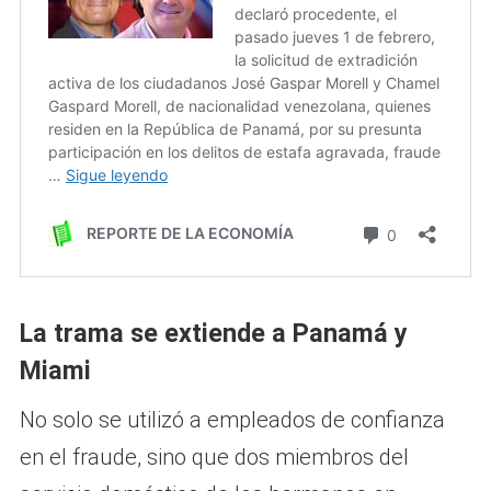
La trama se extiende a Panamá y
Miami
No solo se utilizó a empleados de confianza
en el fraude, sino que dos miembros del