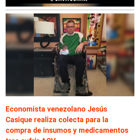
Economista venezolano Jesús
Casique realiza colecta para la
compra de insumos y medicamentos