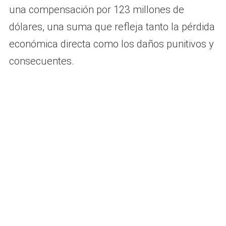
una compensación por 123 millones de
dólares, una suma que refleja tanto la pérdida
económica directa como los daños punitivos y
consecuentes.