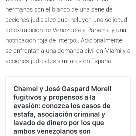
hermanos son el blanco de una serie de
acciones judiciales que incluyen una solicitud
de extradición de Venezuela a Panamá y una
notificación roja de Interpol. Adicionalmente,
se enfrentan a una demanda civil en Miami y a
acciones judiciales similares en España.