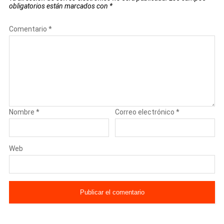
obligatorios están marcados con
*
Comentario
*
Nombre
*
Correo electrónico
*
Web