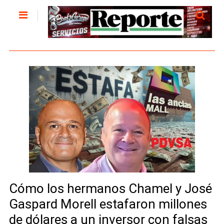
Cómo los hermanos Chamel y José
Gaspard Morell estafaron millones
de dólares a un inversor con falsas