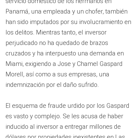
servicio doméstico de los hermanos en
Panamá, una empleada y un chofer, también
han sido imputados por su involucramiento en
los delitos. Mientras tanto, el inversor
perjudicado no ha quedado de brazos
cruzados y ha interpuesto una demanda en
Miami, exigiendo a Jose y Chamel Gaspard
Morell, así como a sus empresas, una
indemnización por el daño sufrido.
El esquema de fraude urdido por los Gaspard
es vasto y complejo. Se les acusa de haber
inducido al inversor a entregar millones de
dólares por propiedades inexistentes en Las