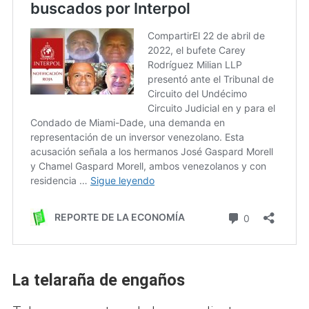
La telaraña de engaños