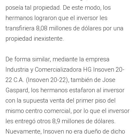
poseía tal propiedad. De este modo, los
hermanos lograron que el inversor les
transfiriera 8,08 millones de dólares por una
propiedad inexistente.
De forma similar, mediante la empresa
Industria y Comercializadora HG Insoven 20-
22 C.A. (Insoven 20-22), también de Jose
Gaspard, los hermanos estafaron al inversor
con la supuesta venta del primer piso del
mismo centro comercial, por lo que el inversor
les entregó otros 8,9 millones de dólares.
Nuevamente, Insoven no era dueño de dicho