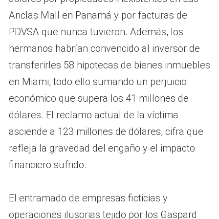
Anclas Mall en Panamá y por facturas de
PDVSA que nunca tuvieron. Además, los
hermanos habrían convencido al inversor de
transferirles 58 hipotecas de bienes inmuebles
en Miami, todo ello sumando un perjuicio
económico que supera los 41 millones de
dólares. El reclamo actual de la víctima
asciende a 123 millones de dólares, cifra que
refleja la gravedad del engaño y el impacto
financiero sufrido.
El entramado de empresas ficticias y
operaciones ilusorias tejido por los Gaspard