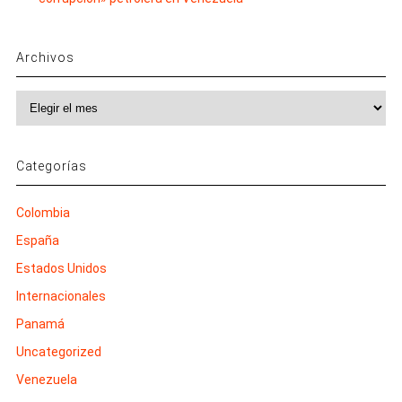
Archivos
Archivos
Categorías
Colombia
España
Estados Unidos
Internacionales
Panamá
Uncategorized
Venezuela