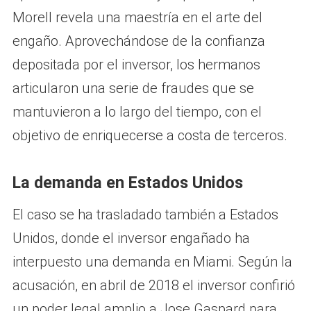
Morell revela una maestría en el arte del
engaño. Aprovechándose de la confianza
depositada por el inversor, los hermanos
articularon una serie de fraudes que se
mantuvieron a lo largo del tiempo, con el
objetivo de enriquecerse a costa de terceros.
La demanda en Estados Unidos
El caso se ha trasladado también a Estados
Unidos, donde el inversor engañado ha
interpuesto una demanda en Miami. Según la
acusación, en abril de 2018 el inversor confirió
un poder legal amplio a Jose Gaspard para