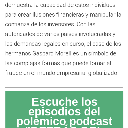
demuestra la capacidad de estos individuos
para crear ilusiones financieras y manipular la
confianza de los inversores. Con las
autoridades de varios países involucradas y
las demandas legales en curso, el caso de los
hermanos Gaspard Morell es un símbolo de
las complejas formas que puede tomar el
fraude en el mundo empresarial globalizado.
Escuche los
episodios del
polémico podcast