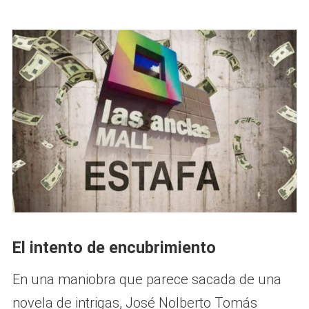
El intento de encubrimiento
En una maniobra que parece sacada de una
novela de intrigas, José Nolberto Tomás