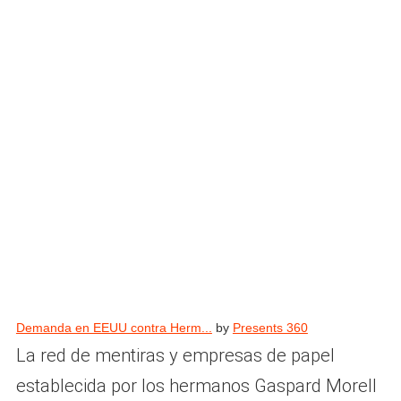
Demanda en EEUU contra Herm...
by
Presents 360
La red de mentiras y empresas de papel
establecida por los hermanos Gaspard Morell