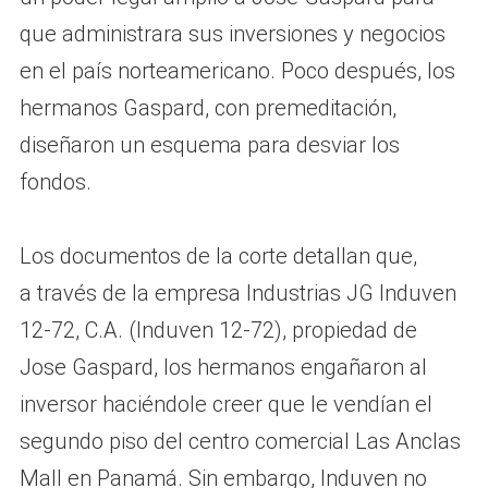
que administrara sus inversiones y negocios
en el país norteamericano. Poco después, los
hermanos Gaspard, con premeditación,
diseñaron un esquema para desviar los
fondos.
Los documentos de la corte detallan que,
a través de la empresa Industrias JG Induven
12-72, C.A. (Induven 12-72), propiedad de
Jose Gaspard, los hermanos engañaron al
inversor haciéndole creer que le vendían el
segundo piso del centro comercial Las Anclas
Mall en Panamá. Sin embargo, Induven no