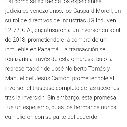
Tal como se extrae de los expedientes
judiciales venezolanos, los Gaspard Morell, en
su rol de directivos de Industrias JG Induven
12-72, C.A., engatusaron a un inversor en abril
de 2018, prometiéndole la compra de un
inmueble en Panamá. La transacción se
realizaría a través de esta empresa, bajo la
representación de José Nolberto Tomás y
Manuel del Jesús Carrión, prometiéndole al
inversor el traspaso completo de las acciones
tras la inversión. Sin embargo, esta promesa
fue un espejismo, pues los hermanos nunca
cumplieron con su parte del acuerdo.