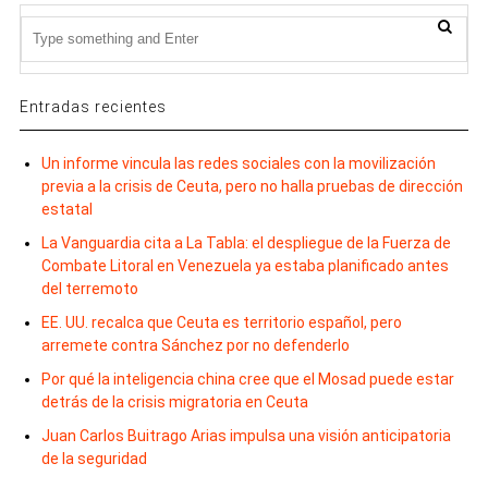
Entradas recientes
Un informe vincula las redes sociales con la movilización
previa a la crisis de Ceuta, pero no halla pruebas de dirección
estatal
La Vanguardia cita a La Tabla: el despliegue de la Fuerza de
Combate Litoral en Venezuela ya estaba planificado antes
del terremoto
EE. UU. recalca que Ceuta es territorio español, pero
arremete contra Sánchez por no defenderlo
Por qué la inteligencia china cree que el Mosad puede estar
detrás de la crisis migratoria en Ceuta
Juan Carlos Buitrago Arias impulsa una visión anticipatoria
de la seguridad