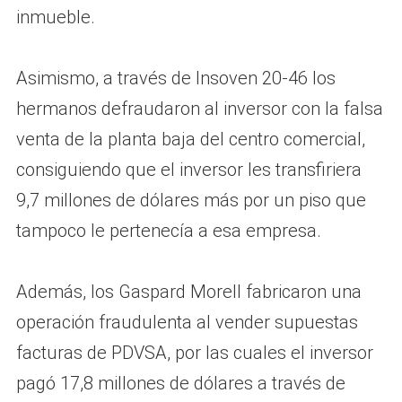
inmueble.
Asimismo, a través de Insoven 20-46 los
hermanos defraudaron al inversor con la falsa
venta de la planta baja del centro comercial,
consiguiendo que el inversor les transfiriera
9,7 millones de dólares más por un piso que
tampoco le pertenecía a esa empresa.
Además, los Gaspard Morell fabricaron una
operación fraudulenta al vender supuestas
facturas de PDVSA, por las cuales el inversor
pagó 17,8 millones de dólares a través de