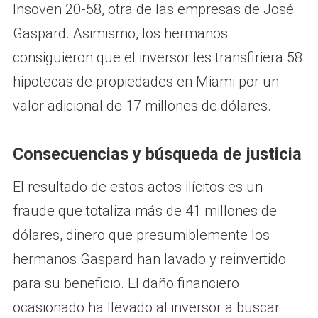
Insoven 20-58, otra de las empresas de José
Gaspard. Asimismo, los hermanos
consiguieron que el inversor les transfiriera 58
hipotecas de propiedades en Miami por un
valor adicional de 17 millones de dólares.
Consecuencias y búsqueda de justicia
El resultado de estos actos ilícitos es un
fraude que totaliza más de 41 millones de
dólares, dinero que presumiblemente los
hermanos Gaspard han lavado y reinvertido
para su beneficio. El daño financiero
ocasionado ha llevado al inversor a buscar