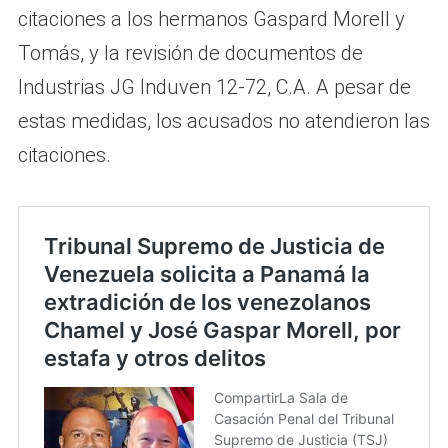
citaciones a los hermanos Gaspard Morell y
Tomás, y la revisión de documentos de
Industrias JG Induven 12-72, C.A. A pesar de
estas medidas, los acusados no atendieron las
citaciones.