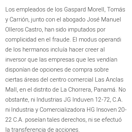
Los empleados de los Gaspard Morell, Tomás
y Carrión, junto con el abogado José Manuel
Olleros Castro, han sido imputados por
complicidad en el fraude. El modus operandi
de los hermanos incluía hacer creer al
inversor que las empresas que les vendían
disponían de opciones de compra sobre
ciertas áreas del centro comercial Las Anclas
Mall, en el distrito de La Chorrera, Panamá. No
obstante, ni Industrias JG Induven 12-72, C.A.
ni Industria y Comercializadora HG Insoven 20-
22 C.A. poseían tales derechos, ni se efectuó
la transferencia de acciones.