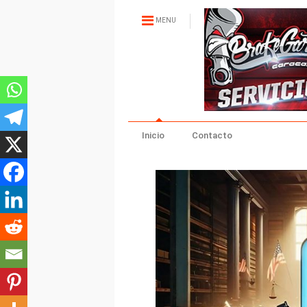
MENU
Inicio
Contacto