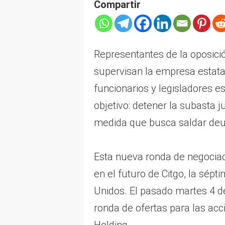
Compartir
Representantes de la oposició
supervisan la empresa estata
funcionarios y legisladores e
objetivo: detener la subasta ju
medida que busca saldar deu
Esta nueva ronda de negociaci
en el futuro de Citgo, la sép
Unidos. El pasado martes 4 de
ronda de ofertas para las acc