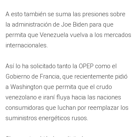
A esto también se suma las presiones sobre
la administración de Joe Biden para que
permita que Venezuela vuelva a los mercados
internacionales.
Así lo ha solicitado tanto la OPEP como el
Gobierno de Francia, que recientemente pidió
a Washington que permita que el crudo
venezolano e iraní fluya hacia las naciones
consumidoras que luchan por reemplazar los
suministros energéticos rusos.