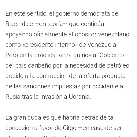
En este sentido, el gobierno demócrata de
Biden dice —en teoría— que continúa
apoyando oficialmente al opositor venezolano
como «presidente interino» de Venezuela.
Pero en la práctica lanza guiños al Gobierno
del país caribeño por la necesidad de petróleo
debido a la contracción de la oferta producto
de las sanciones impuestas por occidente a
Rusia tras la invasión a Ucrania.
La gran duda es qué habría detrás de tal
concesión a favor de Citgo —en caso de ser