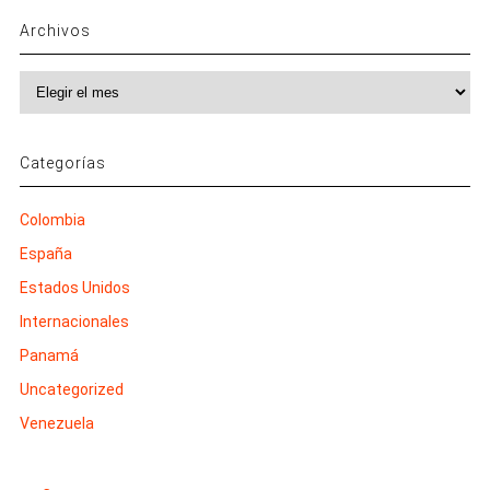
Archivos
Archivos
Categorías
Colombia
España
Estados Unidos
Internacionales
Panamá
Uncategorized
Venezuela