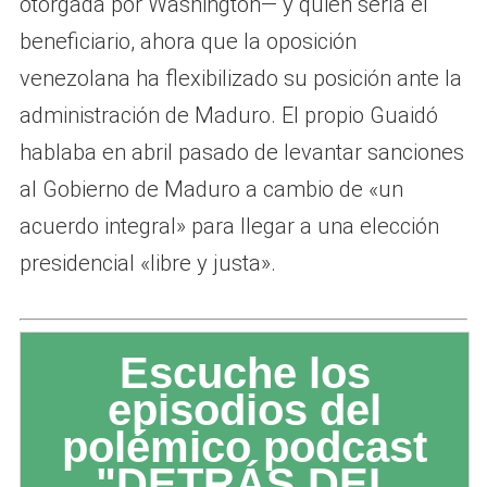
otorgada por Washington— y quién sería el
beneficiario, ahora que la oposición
venezolana ha flexibilizado su posición ante la
administración de Maduro. El propio Guaidó
hablaba en abril pasado de levantar sanciones
al Gobierno de Maduro a cambio de «un
acuerdo integral» para llegar a una elección
presidencial «libre y justa».
Escuche los
episodios del
polémico podcast
"DETRÁS DEL