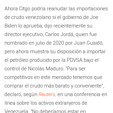
Ahora Citgo podría reanudar las importaciones
de crudo venezolano si el gobierno de Joe
Biden lo aprueba, dijo recientemente su
director ejecutivo, Carlos Jordá, quien fue
nombrado en julio de 2020 por Juan Guaidó,
pero ahora muestra su disposición a importar
el petróleo producido por la PDVSA bajo el
control de Nicolás Maduro. “Para ser
competitivos en este mercado tenemos que
comprar el crudo más barato y conveniente”,
declaró, según
Reuters,
en una conferencia en
línea sobre los activos extranjeros de
Venezuela. “No deberíamos estar en