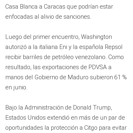
Casa Blanca a Caracas que podrían estar
enfocadas al alivio de sanciones.
Luego del primer encuentro, Washington
autorizó a la italiana Eni y la española Repsol
recibir barriles de petróleo venezolano. Como
resultado, las exportaciones de PDVSA a
manos del Gobierno de Maduro subieron 61 %
en junio.
Bajo la Administración de Donald Trump,
Estados Unidos extendió en más de un par de
oportunidades la protección a Citgo para evitar