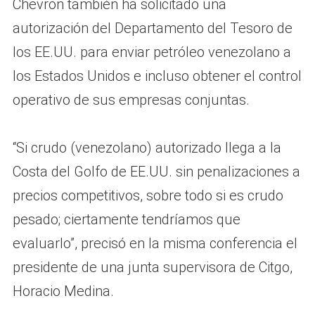
Chevron también ha solicitado una
autorización del Departamento del Tesoro de
los EE.UU. para enviar petróleo venezolano a
los Estados Unidos e incluso obtener el control
operativo de sus empresas conjuntas.
“Si crudo (venezolano) autorizado llega a la
Costa del Golfo de EE.UU. sin penalizaciones a
precios competitivos, sobre todo si es crudo
pesado; ciertamente tendríamos que
evaluarlo”, precisó en la misma conferencia el
presidente de una junta supervisora ​​de Citgo,
Horacio Medina.