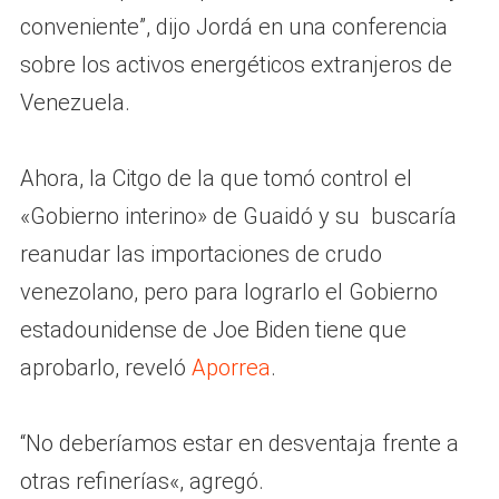
conveniente”, dijo Jordá en una conferencia
sobre los activos energéticos extranjeros de
Venezuela.
Ahora, la Citgo de la que tomó control el
«Gobierno interino» de Guaidó y su buscaría
reanudar las importaciones de crudo
venezolano, pero para lograrlo el Gobierno
estadounidense de Joe Biden tiene que
aprobarlo, reveló
Aporrea
.
“No deberíamos estar en desventaja frente a
otras refinerías«, agregó.