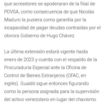
que acreedores se apoderaran de la filial de
PDVSA, como consecuencia de que Nicolás
Maduro la pusiera como garantía por la
incapacidad de pagar deudas contraídas por el
otorora Gobierno de Hugo Chávez.
La última extensión estará vigente hasta
enero de 2023 y cuenta con el respaldo de la
Procuraduría Especial ante la Oficina de
Control de Bienes Extranjeros (OFAC, en
inglés). Guaidó sigue entonces figurando
como la persona asignada para la supervisión
del activo venezolano en lugar del chavismo.