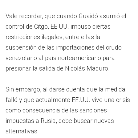
Vale recordar, que cuando Guaidó asumió el
control de Citgo, EE.UU. impuso ciertas
restricciones ilegales, entre ellas la
suspensión de las importaciones del crudo
venezolano al país norteamericano para
presionar la salida de Nicolás Maduro.
Sin embargo, al darse cuenta que la medida
falló y que actualmente EE.UU. vive una crisis
como consecuencia de las sanciones
impuestas a Rusia, debe buscar nuevas
alternativas.