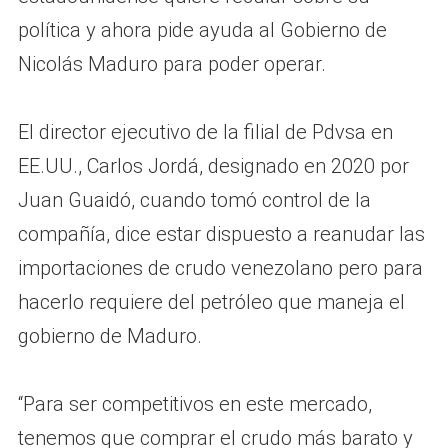
política y ahora pide ayuda al Gobierno de
Nicolás Maduro para poder operar.
El director ejecutivo de la filial de Pdvsa en
EE.UU., Carlos Jordá, designado en 2020 por
Juan Guaidó, cuando tomó control de la
compañía, dice estar dispuesto a reanudar las
importaciones de crudo venezolano pero para
hacerlo requiere del petróleo que maneja el
gobierno de Maduro.
“Para ser competitivos en este mercado,
tenemos que comprar el crudo más barato y