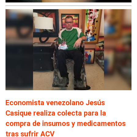
Economista venezolano Jesús
Casique realiza colecta para la
compra de insumos y medicamentos
tras sufrir ACV