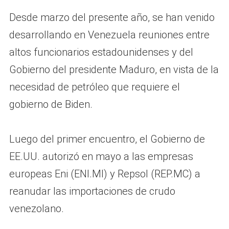
Desde marzo del presente año, se han venido
desarrollando en Venezuela reuniones entre
altos funcionarios estadounidenses y del
Gobierno del presidente Maduro, en vista de la
necesidad de petróleo que requiere el
gobierno de Biden.
Luego del primer encuentro, el Gobierno de
EE.UU. autorizó en mayo a las empresas
europeas Eni (ENI.MI) y Repsol (REP.MC) a
reanudar las importaciones de crudo
venezolano.