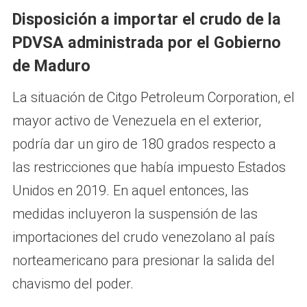
Disposición a importar el crudo de la
PDVSA administrada por el Gobierno
de Maduro
La situación de Citgo Petroleum Corporation, el
mayor activo de Venezuela en el exterior,
podría dar un giro de 180 grados respecto a
las restricciones que había impuesto Estados
Unidos en 2019. En aquel entonces, las
medidas incluyeron la suspensión de las
importaciones del crudo venezolano al país
norteamericano para presionar la salida del
chavismo del poder.