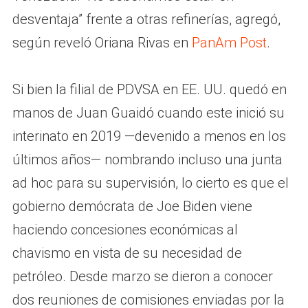
desventaja” frente a otras refinerías, agregó,
según reveló Oriana Rivas en
PanAm Post
.
Si bien la filial de PDVSA en EE. UU. quedó en
manos de Juan Guaidó cuando este inició su
interinato en 2019 —devenido a menos en los
últimos años— nombrando incluso una junta
ad hoc para su supervisión, lo cierto es que el
gobierno demócrata de Joe Biden viene
haciendo concesiones económicas al
chavismo en vista de su necesidad de
petróleo. Desde marzo se dieron a conocer
dos reuniones de comisiones enviadas por la