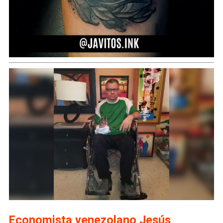
Economista venezolano Jesús