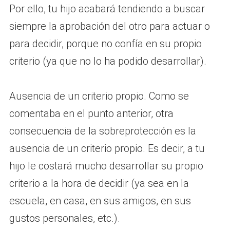
Por ello, tu hijo acabará tendiendo a buscar
siempre la aprobación del otro para actuar o
para decidir, porque no confía en su propio
criterio (ya que no lo ha podido desarrollar).
Ausencia de un criterio propio. Como se
comentaba en el punto anterior, otra
consecuencia de la sobreprotección es la
ausencia de un criterio propio. Es decir, a tu
hijo le costará mucho desarrollar su propio
criterio a la hora de decidir (ya sea en la
escuela, en casa, en sus amigos, en sus
gustos personales, etc.).