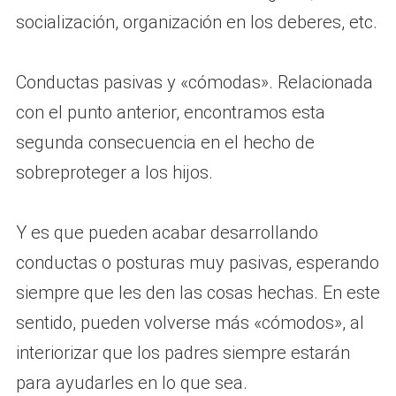
socialización, organización en los deberes, etc.
Conductas pasivas y «cómodas». Relacionada
con el punto anterior, encontramos esta
segunda consecuencia en el hecho de
sobreproteger a los hijos.
Y es que pueden acabar desarrollando
conductas o posturas muy pasivas, esperando
siempre que les den las cosas hechas. En este
sentido, pueden volverse más «cómodos», al
interiorizar que los padres siempre estarán
para ayudarles en lo que sea.