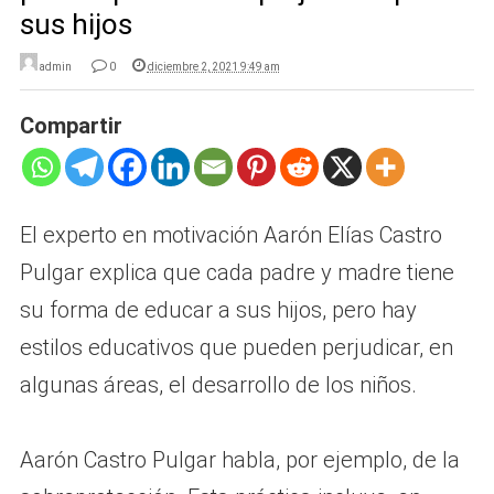
sus hijos
admin
0
diciembre 2, 2021 9:49 am
Compartir
El experto en motivación Aarón Elías Castro
Pulgar explica que cada padre y madre tiene
su forma de educar a sus hijos, pero hay
estilos educativos que pueden perjudicar, en
algunas áreas, el desarrollo de los niños.
Aarón Castro Pulgar habla, por ejemplo, de la