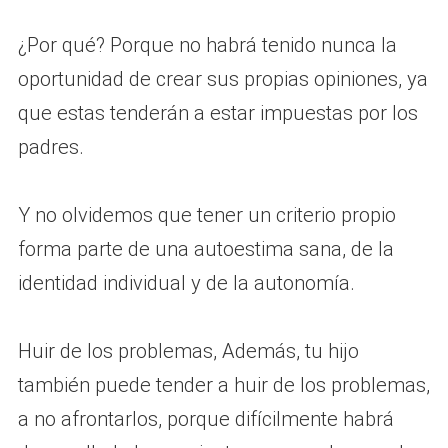
¿Por qué? Porque no habrá tenido nunca la
oportunidad de crear sus propias opiniones, ya
que estas tenderán a estar impuestas por los
padres.
Y no olvidemos que tener un criterio propio
forma parte de una autoestima sana, de la
identidad individual y de la autonomía.
Huir de los problemas, Además, tu hijo
también puede tender a huir de los problemas,
a no afrontarlos, porque difícilmente habrá