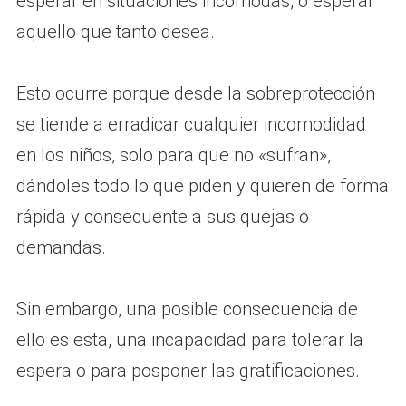
esperar en situaciones incómodas, o esperar
aquello que tanto desea.
Esto ocurre porque desde la sobreprotección
se tiende a erradicar cualquier incomodidad
en los niños, solo para que no «sufran»,
dándoles todo lo que piden y quieren de forma
rápida y consecuente a sus quejas o
demandas.
Sin embargo, una posible consecuencia de
ello es esta, una incapacidad para tolerar la
espera o para posponer las gratificaciones.