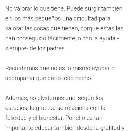
No valorar lo que tiene. Puede surgir también
en los más pequeños una dificultad para
valorar las cosas que tienen, porque estas las
han conseguido fácilmente, o con la ayuda -
siempre- de los padres.
Recordemos que no es lo mismo ayudar o
acompañar que darlo todo hecho.
Además, no olvidemos que, según los
estudios, la gratitud se relaciona con la
felicidad y el bienestar. Por ello es tan
importante educar también desde la gratitud y