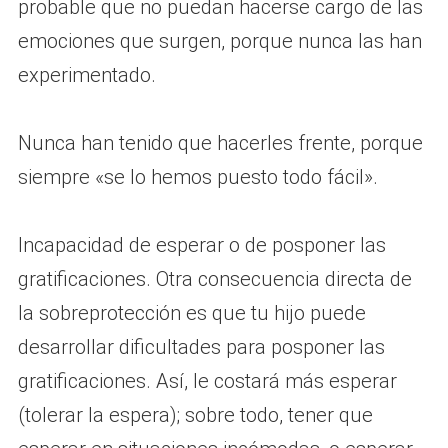
probable que no puedan hacerse cargo de las
emociones que surgen, porque nunca las han
experimentado.
Nunca han tenido que hacerles frente, porque
siempre «se lo hemos puesto todo fácil».
Incapacidad de esperar o de posponer las
gratificaciones. Otra consecuencia directa de
la sobreprotección es que tu hijo puede
desarrollar dificultades para posponer las
gratificaciones. Así, le costará más esperar
(tolerar la espera); sobre todo, tener que