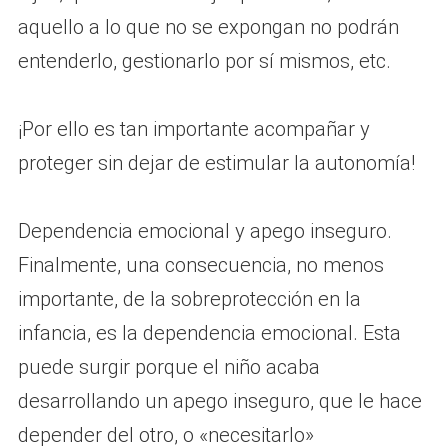
aquello a lo que no se expongan no podrán
entenderlo, gestionarlo por sí mismos, etc.
¡Por ello es tan importante acompañar y
proteger sin dejar de estimular la autonomía!
Dependencia emocional y apego inseguro.
Finalmente, una consecuencia, no menos
importante, de la sobreprotección en la
infancia, es la dependencia emocional. Esta
puede surgir porque el niño acaba
desarrollando un apego inseguro, que le hace
depender del otro, o «necesitarlo»