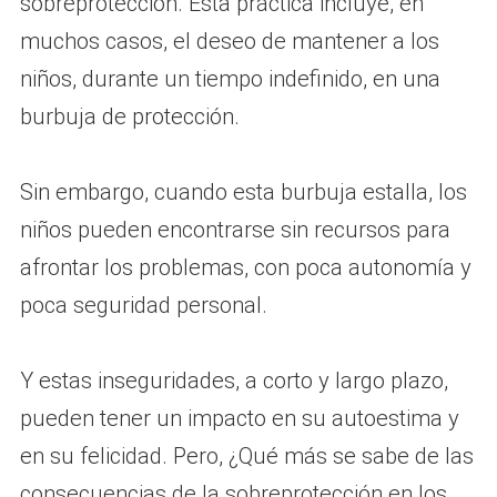
sobreprotección. Esta práctica incluye, en
muchos casos, el deseo de mantener a los
niños, durante un tiempo indefinido, en una
burbuja de protección.
Sin embargo, cuando esta burbuja estalla, los
niños pueden encontrarse sin recursos para
afrontar los problemas, con poca autonomía y
poca seguridad personal.
Y estas inseguridades, a corto y largo plazo,
pueden tener un impacto en su autoestima y
en su felicidad. Pero, ¿Qué más se sabe de las
consecuencias de la sobreprotección en los