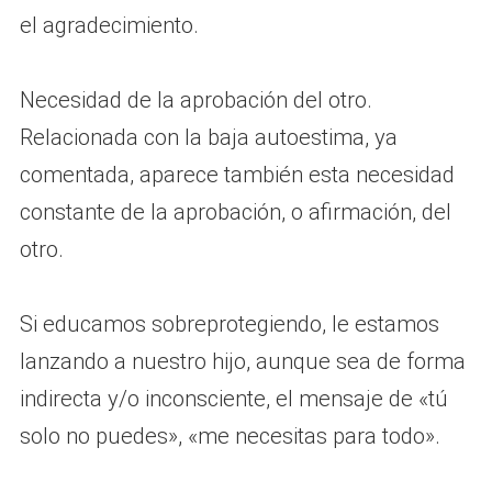
el agradecimiento.
Necesidad de la aprobación del otro.
Relacionada con la baja autoestima, ya
comentada, aparece también esta necesidad
constante de la aprobación, o afirmación, del
otro.
Si educamos sobreprotegiendo, le estamos
lanzando a nuestro hijo, aunque sea de forma
indirecta y/o inconsciente, el mensaje de «tú
solo no puedes», «me necesitas para todo».