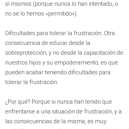
sí mismos (porque nunca lo han intentado, o
no se lo hemos «permitido»).
Dificultades para tolerar la frustración. Otra
consecuencia de educar desde la
sobreprotección, y no desde la capacitación de
nuestros hijos y su empoderamiento, es que
pueden acabar teniendo dificultades para
tolerar la frustración.
¿Por qué? Porque si nunca han tenido que
enfrentarse a una situación de frustración, y a
las consecuencias de la misma, es muy