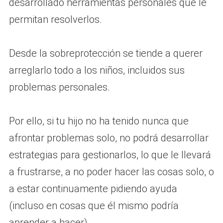
desarrollado herramientas personales que le
permitan resolverlos.
Desde la sobreprotección se tiende a querer
arreglarlo todo a los niños, incluidos sus
problemas personales.
Por ello, si tu hijo no ha tenido nunca que
afrontar problemas solo, no podrá desarrollar
estrategias para gestionarlos, lo que le llevará
a frustrarse, a no poder hacer las cosas solo, o
a estar continuamente pidiendo ayuda
(incluso en cosas que él mismo podría
aprender a hacer).