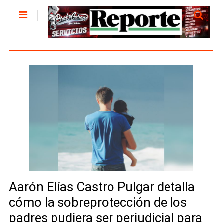
Aarón Elías Castro Pulgar detalla
cómo la sobreprotección de los
padres pudiera ser perjudicial para