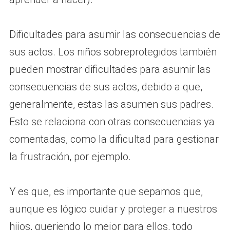
Dificultades para asumir las consecuencias de
sus actos. Los niños sobreprotegidos también
pueden mostrar dificultades para asumir las
consecuencias de sus actos, debido a que,
generalmente, estas las asumen sus padres.
Esto se relaciona con otras consecuencias ya
comentadas, como la dificultad para gestionar
la frustración, por ejemplo.
Y es que, es importante que sepamos que,
aunque es lógico cuidar y proteger a nuestros
hijos, queriendo lo mejor para ellos, todo