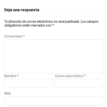
Deja una respuesta
Tu dirección de correo electrónico no será publicada.
Los campos
obligatorios están marcados con
*
Comentario
*
Nombre
*
Correo electrónico
*
Web