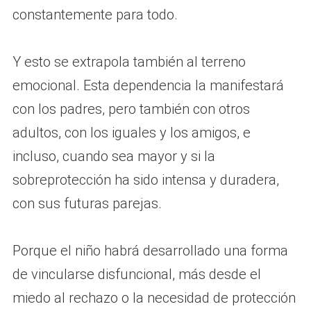
constantemente para todo.
Y esto se extrapola también al terreno
emocional. Esta dependencia la manifestará
con los padres, pero también con otros
adultos, con los iguales y los amigos, e
incluso, cuando sea mayor y si la
sobreprotección ha sido intensa y duradera,
con sus futuras parejas.
Porque el niño habrá desarrollado una forma
de vincularse disfuncional, más desde el
miedo al rechazo o la necesidad de protección