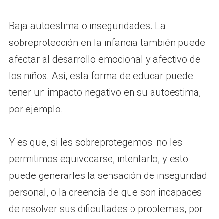
Baja autoestima o inseguridades. La
sobreprotección en la infancia también puede
afectar al desarrollo emocional y afectivo de
los niños. Así, esta forma de educar puede
tener un impacto negativo en su autoestima,
por ejemplo.
Y es que, si les sobreprotegemos, no les
permitimos equivocarse, intentarlo, y esto
puede generarles la sensación de inseguridad
personal, o la creencia de que son incapaces
de resolver sus dificultades o problemas, por