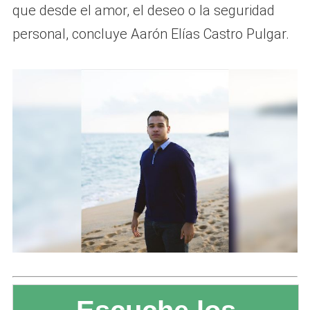
que desde el amor, el deseo o la seguridad
personal, concluye Aarón Elías Castro Pulgar.