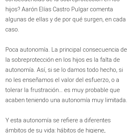
hijos? Aarón Elías Castro Pulgar comenta
algunas de ellas y de por qué surgen, en cada
caso.
Poca autonomía. La principal consecuencia de
la sobreprotección en los hijos es la falta de
autonomía. Así, si se lo damos todo hecho, si
no les enseñamos el valor del esfuerzo, o a
tolerar la frustración… es muy probable que
acaben teniendo una autonomía muy limitada.
Y esta autonomía se refiere a diferentes
ámbitos de su vida: hábitos de higiene,